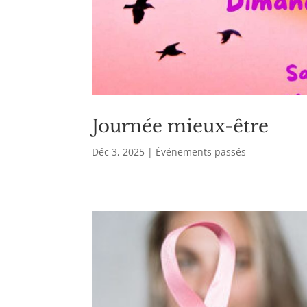
Journée mieux-être
Déc 3, 2025
|
Événements passés