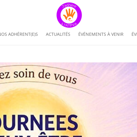
NOS ADHÉRENT(E)S
ACTUALITÉS
ÉVÉNEMENTS À VENIR
ÉV