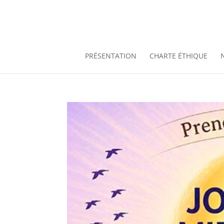
PRÉSENTATION
CHARTE ÉTHIQUE