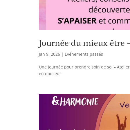
Journée du mieux être 
Jan 9, 2026
|
Événements passés
Une journée pour prendre soin de soi – Atelier
en douceur