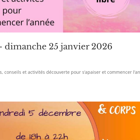
– dimanche 25 janvier 2026
s, conseils et activités découverte pour s’apaiser et commencer l’a