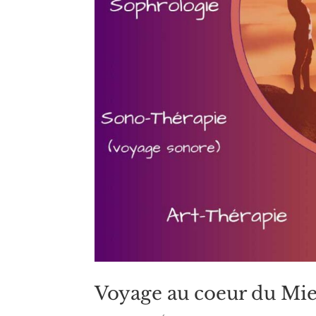
Voyage au coeur du Mie