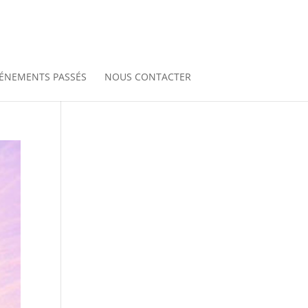
ÉNEMENTS PASSÉS
NOUS CONTACTER