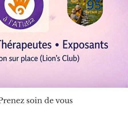
Prenez soin de vous