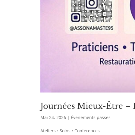
Journées Mieux-Être – 
Mai 24, 2026
|
Événements passés
Ateliers • Soins • Conférences