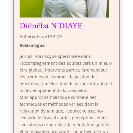
Diénéba N’DIAYE
Adhérente de l’APTVA
Relaxologue
Je suis relaxologue spécialisée dans
l’accompagnement des adultes vers un mieux-
être global. J’interviens particulièrement sur
les troubles du sommeil, la gestion des
émotions, l’amélioration de la concentration et
le développement de la créativité.
Mon approche holistique combine des
techniques et méthodes variées dont la
relaxation dynamique, l’approche psycho-
sensorielle (travail sur les perceptions et les
sensations corporelles), la méditation guidée,
et la relaxation profonde – pour favoriser un