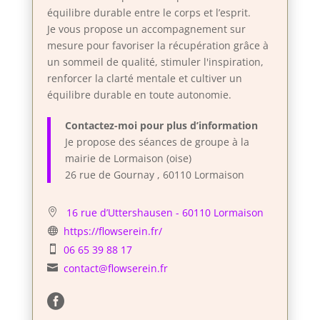
équilibre durable entre le corps et l’esprit.
Je vous propose un accompagnement sur
mesure pour favoriser la récupération grâce à
un sommeil de qualité, stimuler l'inspiration,
renforcer la clarté mentale et cultiver un
équilibre durable en toute autonomie.
Contactez-moi pour plus d’information
Je propose des séances de groupe à la
mairie de Lormaison (oise)
26 rue de Gournay , 60110 Lormaison
16 rue d’Uttershausen - 60110 Lormaison

https://flowserein.fr/

06 65 39 88 17

contact@flowserein.fr

