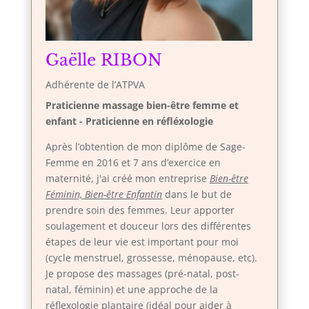
Gaëlle RIBON
Adhérente de l’ATPVA
Praticienne massage bien-être femme et
enfant - Praticienne en réfléxologie
Après l’obtention de mon diplôme de Sage-
Femme en 2016 et 7 ans d’exercice en
maternité, j'ai créé mon entreprise
Bien-être
Féminin, Bien-être Enfantin
dans le but de
prendre soin des femmes. Leur apporter
soulagement et douceur lors des différentes
étapes de leur vie est important pour moi
(cycle menstruel, grossesse, ménopause, etc).
Je propose des massages (pré-natal, post-
natal, féminin) et une approche de la
réflexologie plantaire (idéal pour aider à