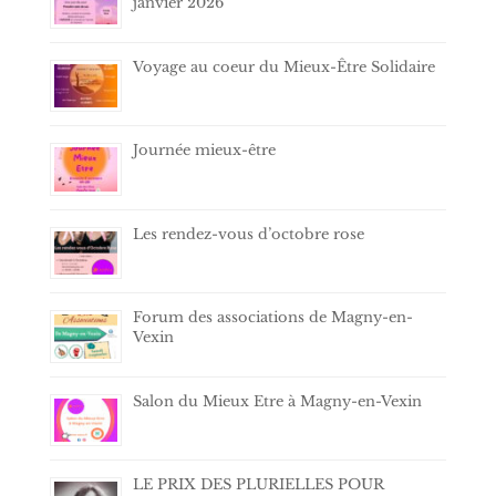
janvier 2026
Voyage au coeur du Mieux-Être Solidaire
Journée mieux-être
Les rendez-vous d’octobre rose
Forum des associations de Magny-en-
Vexin
Salon du Mieux Etre à Magny-en-Vexin
LE PRIX DES PLURIELLES POUR