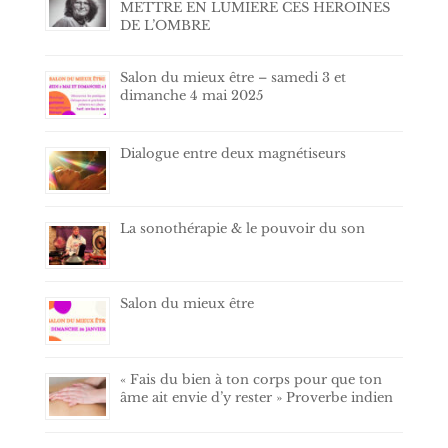
METTRE EN LUMIERE CES HEROINES
DE L’OMBRE
Salon du mieux être – samedi 3 et
dimanche 4 mai 2025
Dialogue entre deux magnétiseurs
La sonothérapie & le pouvoir du son
Salon du mieux être
« Fais du bien à ton corps pour que ton
âme ait envie d’y rester » Proverbe indien