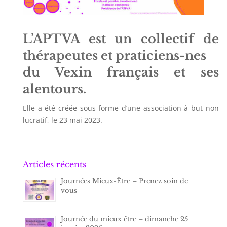
L’APTVA est un collectif de
thérapeutes et praticiens-nes
du Vexin français et ses
alentours.
Elle a été créée sous forme d’une association à but non
lucratif, le 23 mai 2023.
Articles récents
Journées Mieux-Être – Prenez soin de
vous
Journée du mieux être – dimanche 25