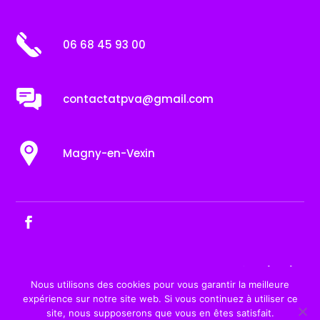
06 68 45 93 00
contactatpva@gmail.com
Magny-en-Vexin
Mentions légales
Nous utilisons des cookies pour vous garantir la meilleure
expérience sur notre site web. Si vous continuez à utiliser ce
site, nous supposerons que vous en êtes satisfait.