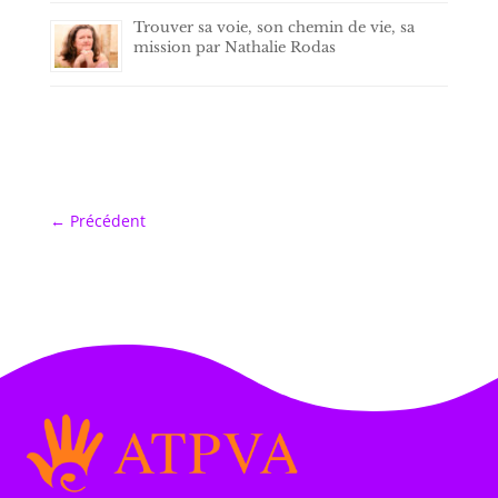
Trouver sa voie, son chemin de vie, sa
mission par Nathalie Rodas
←
Précédent