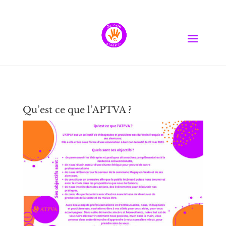
Qu’est ce que l’APTVA ?