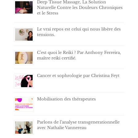
Deep Tissue Massage, La Solution
Naturelle Contre les Douleurs Chroniques
et le Stress
Le vrai repos est celui qui nous libère des
tensions.
C’est quoi le Reiki ? Par Anthony Ferreira,
maître reiki certifié.
Cancer et sophrologie par Christina Feyt
Mobilisation des thérapeutes
Parlons de l’analyse transgenerationnelle
avec Nathalie Vannereau